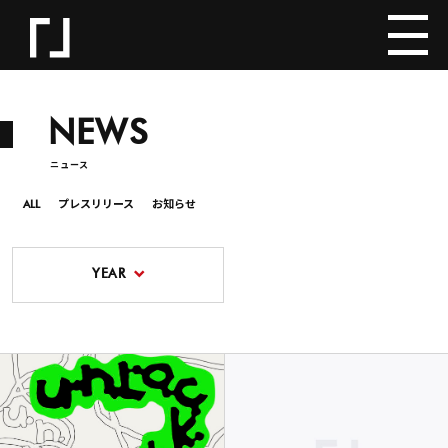
NEWS
ニュース
ALL
プレスリリース
お知らせ
YEAR