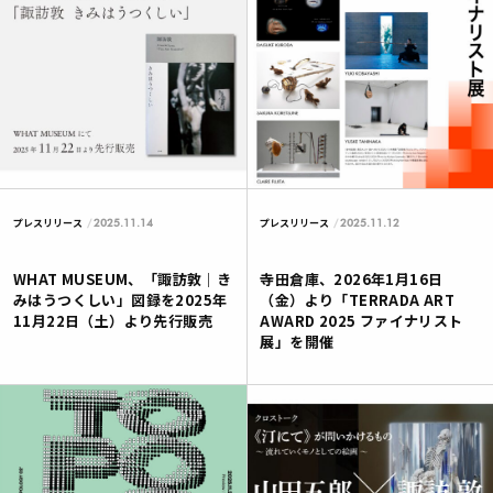
2025.11.14
2025.11.12
プレスリリース
プレスリリース
WHAT MUSEUM、「諏訪敦｜き
寺田倉庫、2026年1月16日
みはうつくしい」図録を2025年
（金）より「TERRADA ART
11月22日（土）より先行販売
AWARD 2025 ファイナリスト
展」を開催