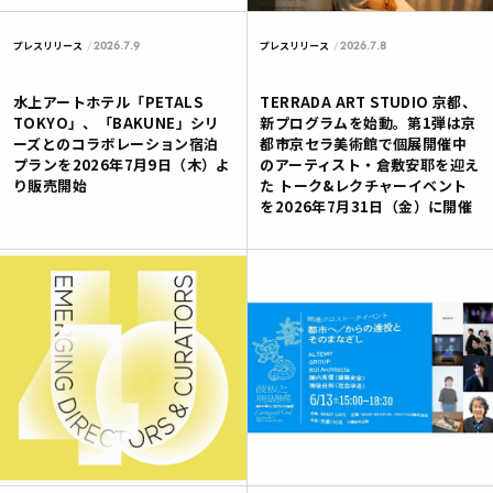
2026.7.9
2026.7.8
プレスリリース
プレスリリース
水上アートホテル「PETALS
TERRADA ART STUDIO 京都、
TOKYO」、「BAKUNE」シリ
新プログラムを始動。第1弾は京
ーズとのコラボレーション宿泊
都市京セラ美術館で個展開催中
プランを2026年7月9日（木）よ
のアーティスト・倉敷安耶を迎え
り販売開始
た トーク&レクチャーイベント
を2026年7月31日（金）に開催