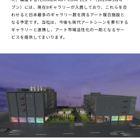
プン）には、現在8ギャラリーが入居しており、これらを合
わせると日本最多のギャラリー数を誇るアート複合施設と
なる予定です。当社は、今後も現代アートシーンを牽引する
ギャラリーと連携し、アート市場活性化の一助となるサー
ビスを提供してまいります。