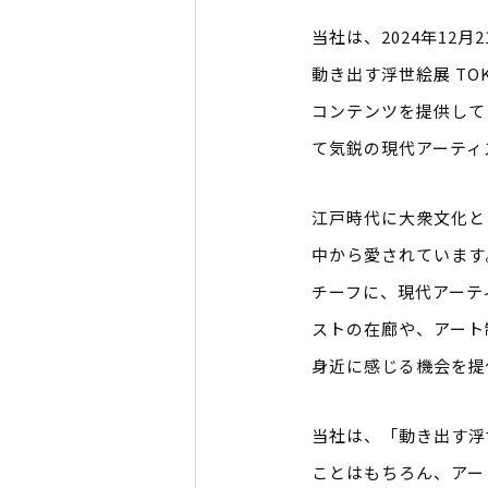
当社は、2024年12
動き出す浮世絵展 T
コンテンツを提供して
て気鋭の現代アーティ
江戸時代に大衆文化と
中から愛されています
チーフに、現代アーテ
ストの在廊や、アート
身近に感じる機会を提
当社は、「動き出す浮
ことはもちろん、アー