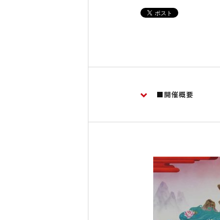
■開催概要