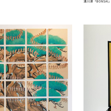
清川漠「BONSAI