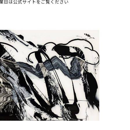
業日は公式サイトをご覧ください