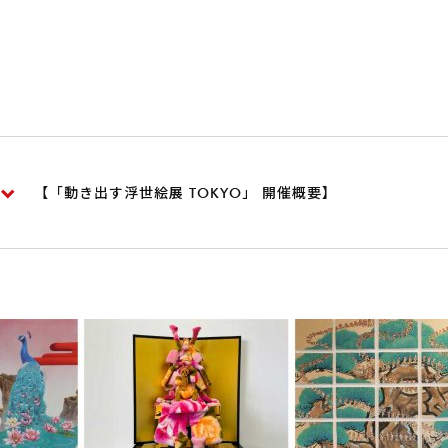
【「動き出す浮世絵展 TOKYO」 開催概要】