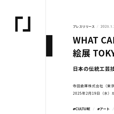
プレスリリース
2025.1.
WHAT 
絵展 TO
日本の伝統工芸
寺田倉庫株式会社（東京
2025年2月19日（水）か
#CULTURE
#アート