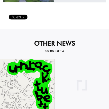
OTHER NEWS
その他のニュース