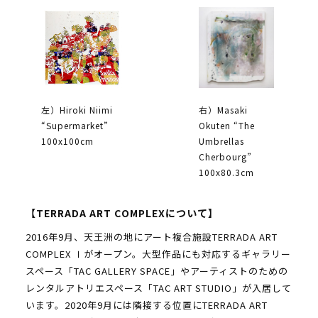
左）Hiroki Niimi
右）Masaki
“Supermarket”
Okuten “The
100x100cm
Umbrellas
Cherbourg”
100x80.3cm
【TERRADA ART COMPLEXについて】
2016年9月、天王洲の地にアート複合施設TERRADA ART
COMPLEX Ⅰがオープン。大型作品にも対応するギャラリー
スペース「TAC GALLERY SPACE」やアーティストのための
レンタルアトリエスペース「TAC ART STUDIO」が入居して
います。2020年9月には隣接する位置にTERRADA ART