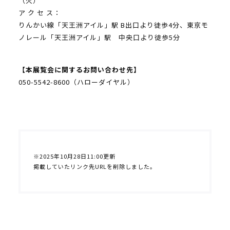
（火）
ア ク セ ス：
りんかい線「天王洲アイル」駅 B出口より徒歩4分、東京モ
ノレール「天王洲アイル」駅 中央口より徒歩5分
【本展覧会に関するお問い合わせ先】
050-5542-8600（ハローダイヤル）
※2025年10月28日11:00更新
掲載していたリンク先URLを削除しました。