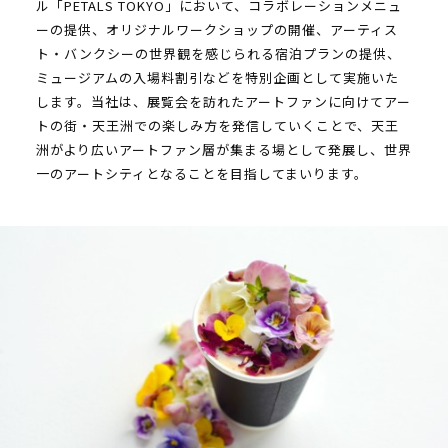
ル「PETALS TOKYO」において、コラボレーションメニュ
ーの提供、オリジナルワークショップの開催、アーティス
ト・バンクシーの世界観を感じられる宿泊プランの提供、
ミュージアムの入場料割引などを特別企画として実施いた
します。当社は、展覧会を訪れたアートファンに向けてアー
トの街・天王洲での楽しみ方を発信していくことで、天王
洲がより広いアートファン層が集まる場として発展し、世界
一のアートシティとなることを目指してまいります。