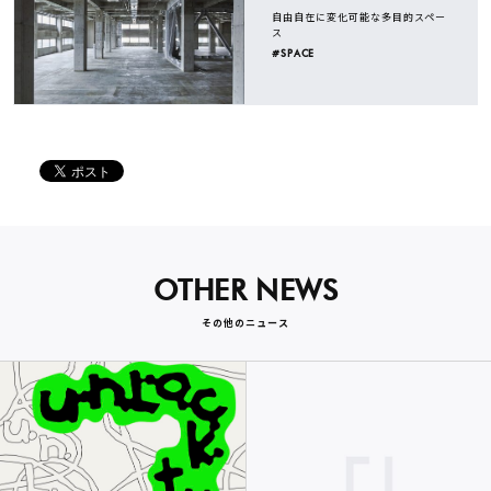
自由自在に変化可能な多目的スペー
ス
#SPACE
OTHER NEWS
その他のニュース