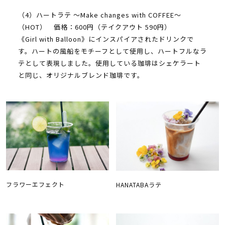
（4）ハートラテ ～Make changes with COFFEE～
（HOT） 価格：600円（テイクアウト 590円）
《Girl with Balloon》にインスパイアされたドリンクで
す。ハートの風船をモチーフとして使用し、ハートフルなラ
テとして表現しました。使用している珈琲はシェケラート
と同じ、オリジナルブレンド珈琲です。
フラワーエフェクト
HANATABAラテ