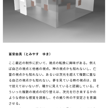
冨安由真（とみやす ゆま）
ここ最近の制作に於いて、視点の転換に興味がある。例え
ば自己の視点と他者の視点。神の視点かも知れないし、亡
霊の視点かも知れない。あるいは次元を超えて複数に重な
る自己の視点かも知れない。夢を見ている時の視点は、目
で捉えてはいないが、確かに見えていると認識している。そ
ういった複数の視点の切り替えは、次元を行き来するかの
ような奇妙な感覚を誘発し、その拠り所の不安定さを意識
させる。