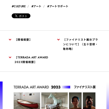
#CULTURE
#アート
#アートサポート
【開催概要】
【ファイナリスト展示プラ
ンについて】（五十音順・
敬称略）
【TERRADA ART AWARD
2023開催概要】