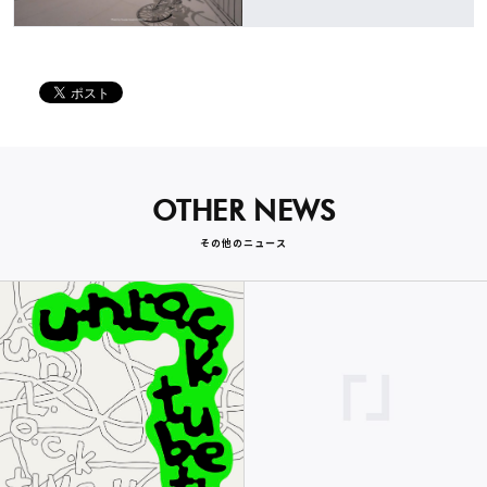
OTHER NEWS
その他のニュース