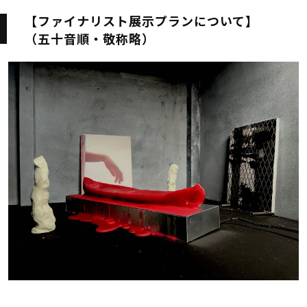
【ファイナリスト展示プランについて】
（五十音順・敬称略）