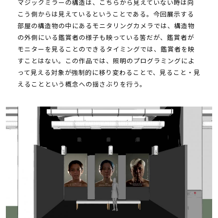
マジックミラーの構造は、こちらから見えていない時は向
こう側からは見えているということである。今回展示する
部屋の構造物の中にあるモニタリングカメラでは、構造物
の外側にいる鑑賞者の様子も映っている筈だが、鑑賞者が
モニターを見ることのできるタイミングでは、鑑賞者を映
すことはない。この作品では、照明のプログラミングによ
って見える対象が強制的に移り変わることで、見ること・見
えることという概念への揺さぶりを行う。