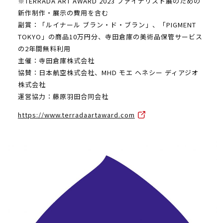
※TERRADA ART AWARD 2023 ファイナリスト展のための
新作制作・展示の費用を含む
副賞：「ルイナール ブラン・ド・ブラン」、「PIGMENT
TOKYO」の商品10万円分、寺田倉庫の美術品保管サービス
の2年間無料利用
主催：寺田倉庫株式会社
協賛：日本航空株式会社、MHD モエ ヘネシー ディアジオ
株式会社
運営協力：藤原羽田合同会社
https://www.terradaartaward.com