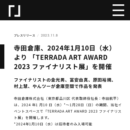
2023.11.8
プレスリリース
寺田倉庫、2024年1月10日（水）
より 「TERRADA ART AWARD
2023 ファイナリスト展」を開催
ファイナリストの金光男、冨安由真、原田裕規、
村上慧、やんツーが倉庫空間で作品を発表
寺田倉庫株式会社（東京都品川区 代表取締役社⾧：寺田航平）
は、2024 年1 月10 日（水）*～1月28日（日）の期間、当社イ
ベントスペースで「TERRADA ART AWARD 2023 ファイナリス
ト展」を開催します。
*2024年1月10日（水）は招待者のみ入場可能