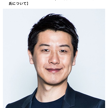
氏について】