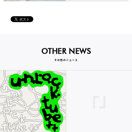
OTHER NEWS
その他のニュース