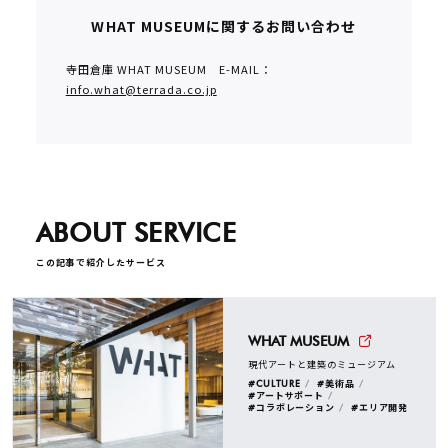
WHAT MUSEUMに関するお問い合わせ
寺田倉庫 WHAT MUSEUM E-MAIL：
info.what@terrada.co.jp
ABOUT SERVICE
この記事で紹介したサービス
WHAT MUSEUM
現代アートと建築のミュージアム
#CULTURE
#美術品
#アートサポート
#コラボレーション
#エリア開発