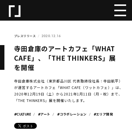
2020.12.16
プレスリリース
寺田倉庫のアートカフェ「WHAT
CAFE」、「THE THINKERS」展
を開催
寺田倉庫株式会社（東京都品川区 代表取締役社長：寺田航平）
が運営するアートカフェ「WHAT CAFE（ワットカフェ）」は、
2020年12月19日（土）から2021年1月11日（月・祝）まで、
「THE THINKERS」展を開催いたします。
#CULTURE
#アート
#コラボレーション
#エリア開発