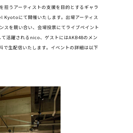
来を担うアーティストの支援を目的とするギャラ
tel Kyotoにて開催いたします。出場アーティス
ンスを競い合い、会場投票にてライブペイント
て活躍されるnico、ゲストにはAKB48のメン
料で生配信いたします。イベントの詳細は以下