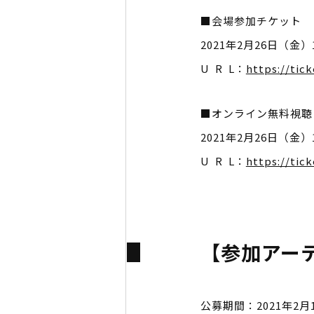
■会場参加チケット
2021年2月26日（金
U R L：
https://tic
■オンライン無料視聴
2021年2月26日（
U R L：
https://tic
【参加アー
公募期間：2021年2