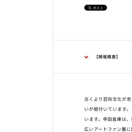
【開催概要】
古くより芸術文化が息
いが根付いています。
います。寺田倉庫は、
広いアートファン層に