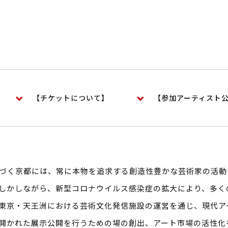
【チケットについて】
【参加アーティスト
づく京都には、常に本物を追求する創造性豊かな芸術家の活動
しかしながら、新型コロナウイルス感染症の拡大により、多く
東京・天王洲における芸術文化発信施設の運営を通じ、現代ア
開かれた展示公開を行うための場の創出、アート市場の活性化