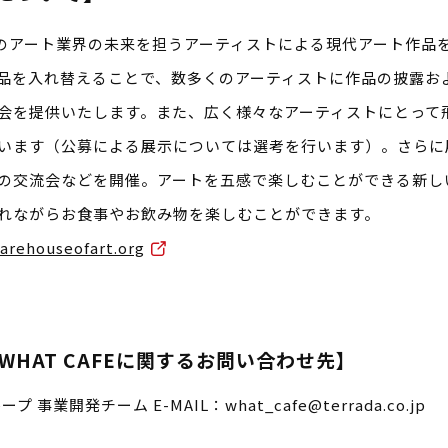
、日本のアート業界の未来を担うアーティストによる現代アート作
品を入れ替えることで、数多くのアーティストに作品の披露お
会を提供いたします。また、広く様々なアーティストにとって
います（公募による展示については選考を行います）。さらに
の交流会などを開催。アートを五感で楽しむことができる新し
れながらお食事やお飲み物を楽しむことができます。
warehouseofart.org
HAT CAFEに関するお問い合わせ先】
事業開発チーム E-MAIL：what_cafe@terrada.co.jp