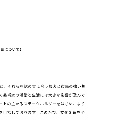
公募について】
と、それらを認め支え合う観客と市民の強い想
の芸術家の活動と生活には大きな影響が及んで
ートの主たるステークホルダーをはじめ、より
を目指しております。このたび、文化創造を企