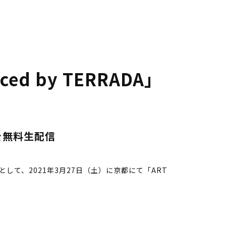
ced by TERRADA」
を無料生配信
て、2021年3月27日（土）に京都にて「ART