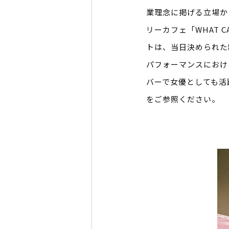
業理念に掲げる立場か
リーカフェ「WHAT C
トは、当日決められた
パフォーマンスにおける
バーで女優としても活
をご参照ください。