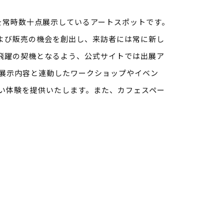
品を常時数十点展示しているアートスポットです。
よび販売の機会を創出し、来訪者には常に新し
飛躍の契機となるよう、公式サイトでは出展ア
展示内容と連動したワークショップやイベン
い体験を提供いたします。また、カフェスペー