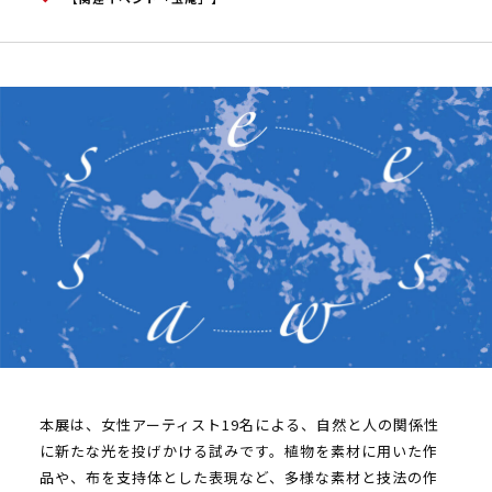
本展は、女性アーティスト19名による、自然と人の関係性
に新たな光を投げかける試みです。植物を素材に用いた作
品や、布を支持体とした表現など、多様な素材と技法の作