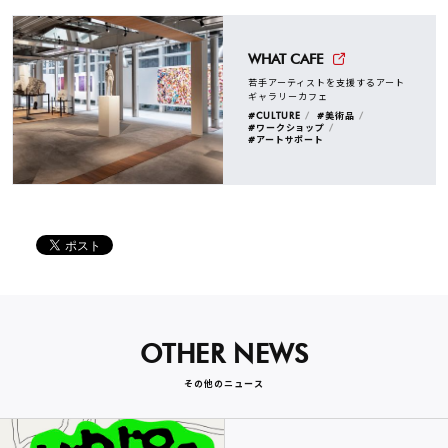
WHAT CAFE
若手アーティストを支援するアート
ギャラリーカフェ
#CULTURE
#美術品
#ワークショップ
#アートサポート
OTHER NEWS
その他のニュース