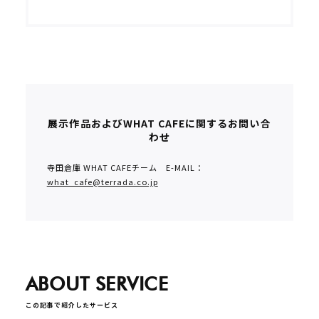
展示作品およびWHAT CAFEに関するお問い合
わせ
寺田倉庫 WHAT CAFEチーム E-MAIL：
what_cafe@terrada.co.jp
ABOUT SERVICE
この記事で紹介したサービス