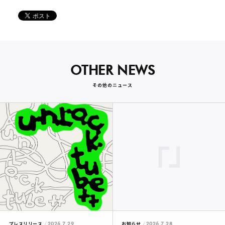
OTHER NEWS
その他のニュース
2026.7.29
2026.7.28
プレスリリース
お知らせ