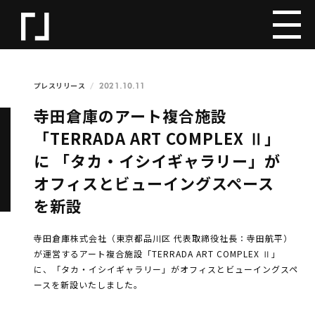
2021.10.11
プレスリリース
寺田倉庫のアート複合施設
「TERRADA ART COMPLEX Ⅱ」
に 「タカ・イシイギャラリー」が
オフィスとビューイングスペース
を新設
寺⽥倉庫株式会社（東京都品川区 代表取締役社長：寺田航平）
が運営するアート複合施設「TERRADA ART COMPLEX Ⅱ」
に、「タカ・イシイギャラリー」がオフィスとビューイングスペ
ースを新設いたしました。