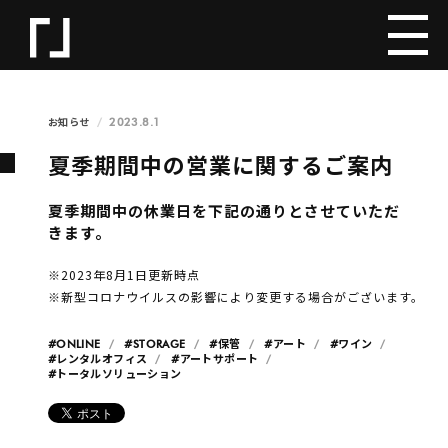
2023.8.1
お知らせ
夏季期間中の営業に関するご案内
夏季期間中の休業日を下記の通りとさせていただ
きます。
※2023年8月1日更新時点
※新型コロナウイルスの影響により変更する場合がございます。
#ONLINE
#STORAGE
#保管
#アート
#ワイン
#レンタルオフィス
#アートサポート
#トータルソリューション