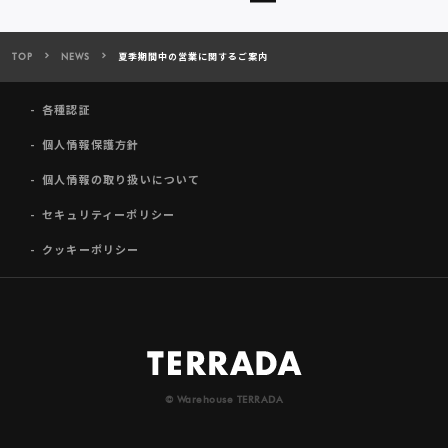
TOP
NEWS
夏季期間中の営業に関するご案内
各種認証
個人情報保護方針
個人情報の取り扱いについて
セキュリティーポリシー
クッキーポリシー
© Warehouse TERRADA