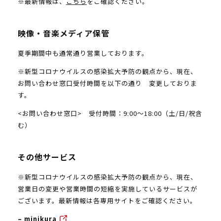
※最新情報は、
こちら
をご確認ください。
映像・音楽メディア保管
夏季期間中も通常通り営業しております。
※新型コロナウイルスの感染拡大予防の観点から、現在、
お問い合わせ窓口受付時間を以下の通り 変更しておりま
す。
<お問い合わせ窓口> 受付時間：9:00～18:00（土/日/祝含
む）
その他サービス
※新型コロナウイルスの感染拡大予防の観点から、現在、
営業日の変更や営業時間の短縮を実施しているサービスが
ございます。最新情報は各専用サイトをご確認ください。
–
minikura