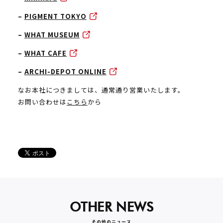
–
PIGMENT TOKYO
–
WHAT MUSEUM
–
WHAT CAFE
–
ARCHI-DEPOT ONLINE
なお本社につきましては、通常通り営業いたします。
お問い合わせは
こちら
から
OTHER NEWS
その他のニュース