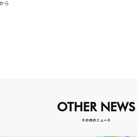
から
OTHER NEWS
その他のニュース