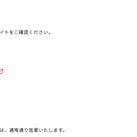
イトをご確認ください。
は、通常通り営業いたします。