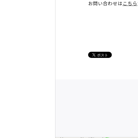
お問い合わせは
こちら