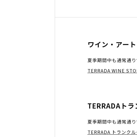
ワイン・アート
夏季期間中も通常通り
TERRADA WINE STO
TERRADAト
夏季期間中も通常通り
TERRADA トランク