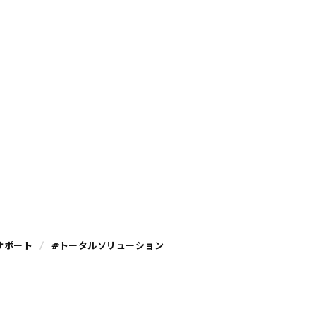
サポート
#トータルソリューション