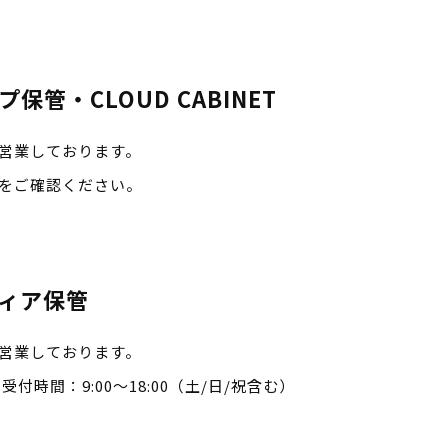
保管・CLOUD CABINET
営業しております。
をご確認ください。
ィア保管
営業しております。
付時間：9:00～18:00（土/日/祝含む）