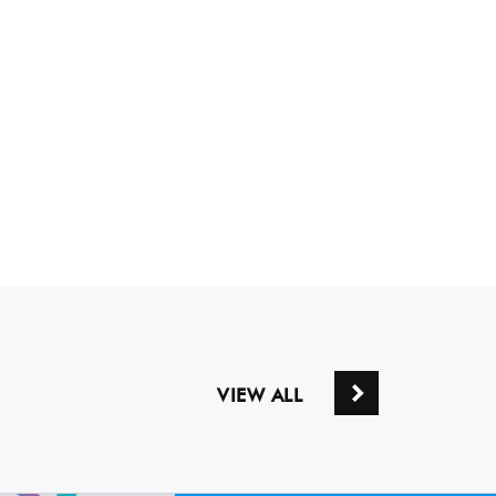
VIEW ALL