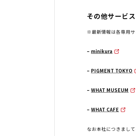
その他サービス
※最新情報は各専用サ
–
minikura
–
PIGMENT TOKYO
–
WHAT MUSEUM
–
WHAT CAFE
なお本社につきまして