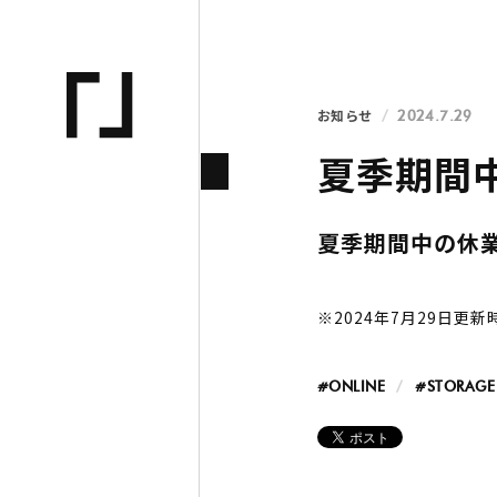
お知らせ
2024.7.29
夏季期間
夏季期間中の休
※2024年7月29日更新
#ONLINE
#STORAGE