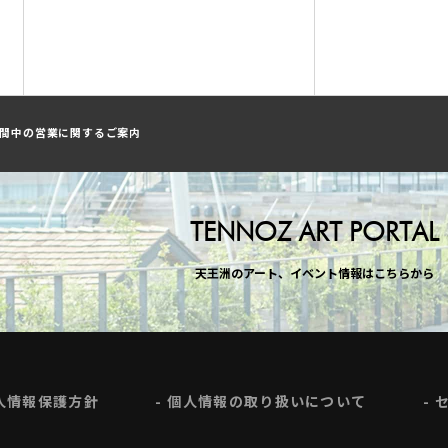
間中の営業に関するご案内
TENNOZ ART PORTAL
天王洲のアート、イベント情報はこちらから
人情報保護方針
個人情報の取り扱いについて