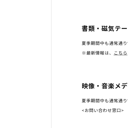
書類・磁気テープ
夏季期間中も通常通り
※最新情報は、
こちら
映像・音楽メデ
夏季期間中も通常通り
<お問い合わせ窓口> 受