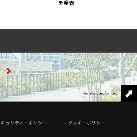
を発表
warehouseofart.org
セキュリティーポリシー
クッキーポリシー