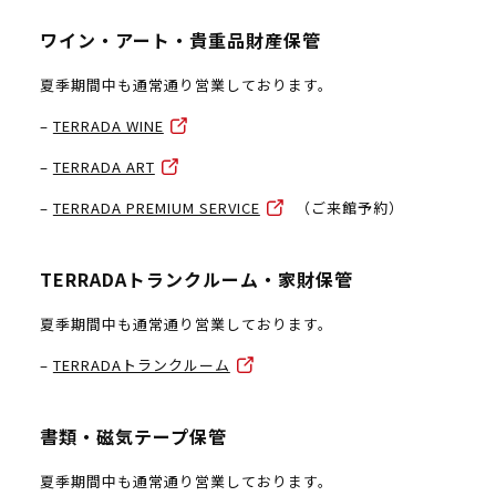
ワイン・アート・貴重品財産保管
夏季期間中も通常通り営業しております。
–
TERRADA WINE
–
TERRADA ART
–
TERRADA PREMIUM SERVICE
（ご来館予約）
TERRADAトランクルーム・家財保管
夏季期間中も通常通り営業しております。
–
TERRADAトランクルーム
書類・磁気テープ保管
夏季期間中も通常通り営業しております。