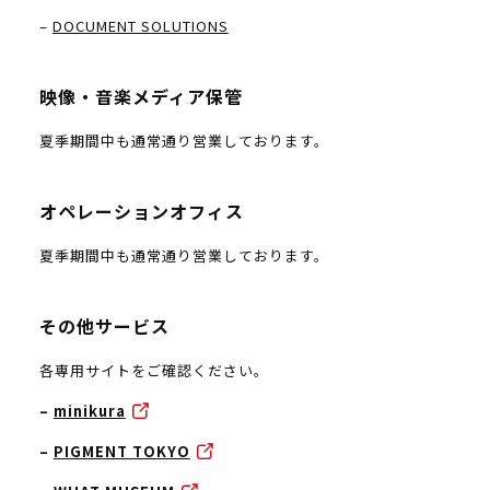
–
DOCUMENT SOLUTIONS
映像・音楽メディア保管
夏季期間中も通常通り営業しております。
オペレーションオフィス
夏季期間中も通常通り営業しております。
その他サービス
各専用サイトをご確認ください。
–
minikura
–
PIGMENT TOKYO