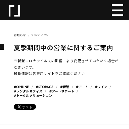
2022.7.25
お知らせ
夏季期間中の営業に関するご案内
※新型コロナウイルスの影響により変更させていただく場合が
ございます。
最新情報は各専用サイトをご確認ください。
#ONLINE
#STORAGE
#保管
#アート
#ワイン
#レンタルオフィス
#アートサポート
#トータルソリューション