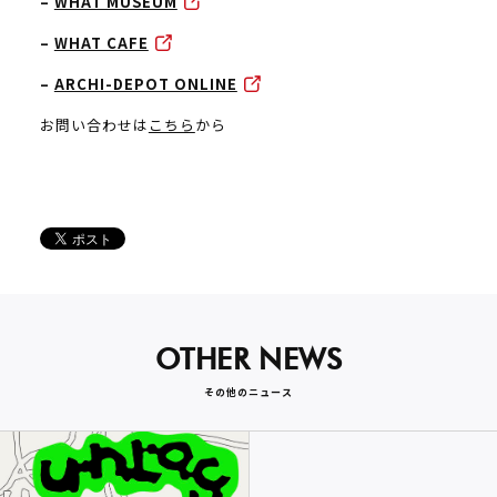
–
WHAT MUSEUM
–
WHAT CAFE
–
ARCHI-DEPOT ONLINE
お問い合わせは
こちら
から
OTHER NEWS
その他のニュース