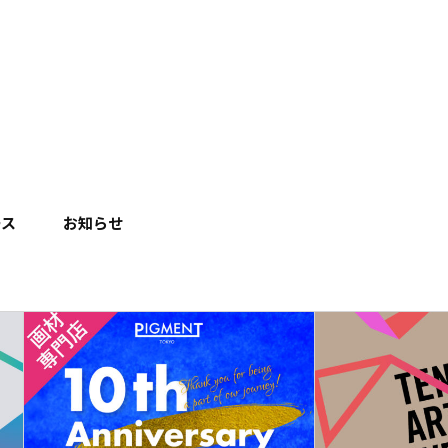
ース
お知らせ