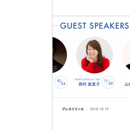
2018.10.19
プレスリリース