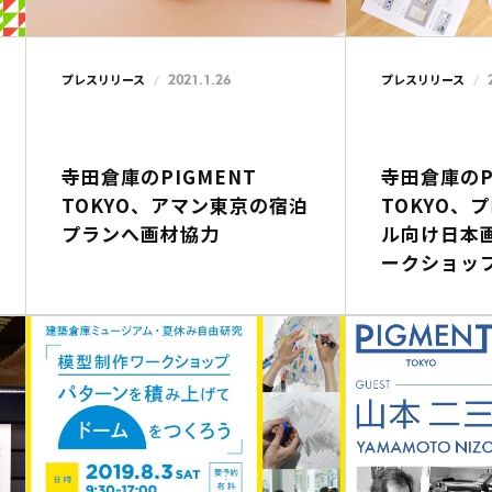
2021.1.26
プレスリリース
プレスリリース
寺田倉庫のPIGMENT
寺田倉庫のP
TOKYO、アマン東京の宿泊
TOKYO、
プランへ画材協力
ル向け日本
ークショッ