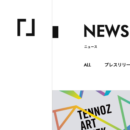
NEWS
ニュース
ALL
プレスリリ