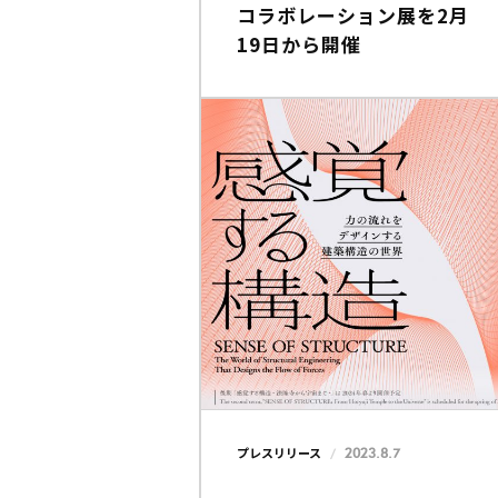
コラボレーション展を2月
19日から開催
2023.8.7
プレスリリース