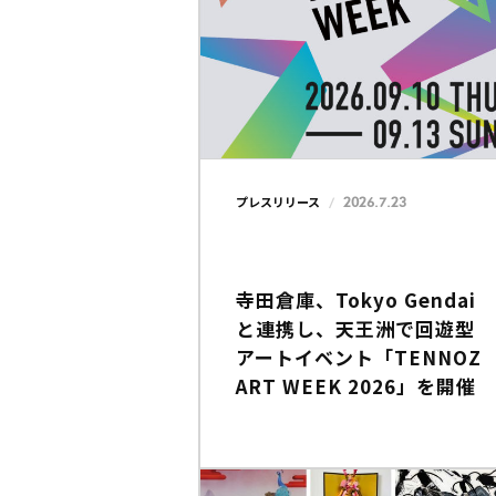
2026.7.23
プレスリリース
寺田倉庫、Tokyo Gendai
と連携し、天王洲で回遊型
アートイベント「TENNOZ
ART WEEK 2026」を開催