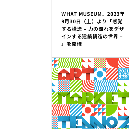
WHAT MUSEUM、2023年
9月30日（土）より「感覚
する構造 – 力の流れをデザ
インする建築構造の世界 –
」を開催