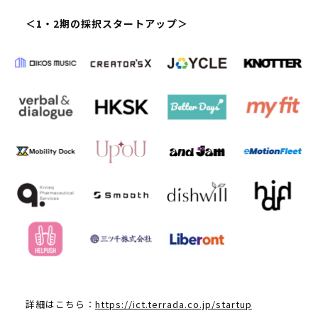
＜1・2期の採択スタートアップ＞
詳細はこちら：
https://ict.terrada.co.jp/startup