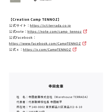
【Creation Camp TENNOZ】
公式サイト：
https://ict.terrada.co.jp
公式note：
https://note.com/camp_tennoz
公式Facebook：
https://www.facebook.com/CampTENNOZ
公式ｘ：
https://x.com/CampTENNOZ
寺田倉庫
社 名：寺田倉庫株式会社（Warehouse TERRADA）
代表者：代表取締役社長 寺田航平
所在地：〒140-0002 東京都品川区東品川2-6-10
設 立：1950年10月