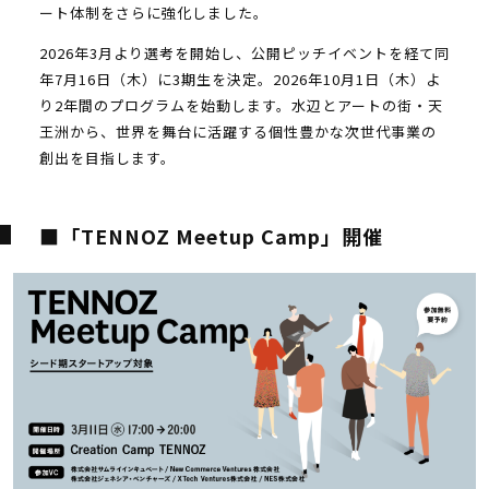
ート体制をさらに強化しました。
2026年3月より選考を開始し、公開ピッチイベントを経て同
年7月16日（木）に3期生を決定。2026年10月1日（木）よ
り2年間のプログラムを始動します。水辺とアートの街・天
王洲から、世界を舞台に活躍する個性豊かな次世代事業の
創出を目指します。
■「TENNOZ Meetup Camp」開催