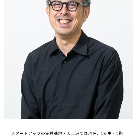
スタートアップの実験基地・天王洲では現在、1期生・2期