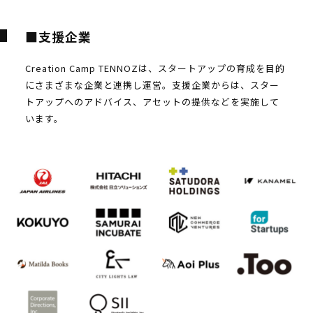
■支援企業
Creation Camp TENNOZは、スタートアップの育成を目的
にさまざまな企業と連携し運営。支援企業からは、スター
トアップへのアドバイス、アセットの提供などを実施して
います。