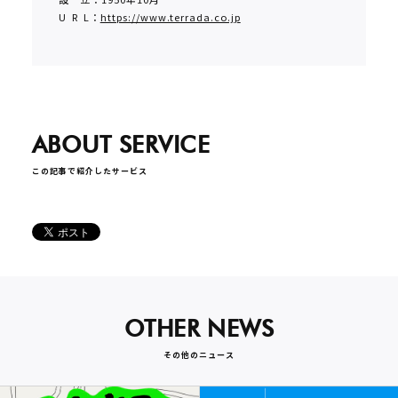
U R L：
https://www.terrada.co.jp
ABOUT SERVICE
この記事で紹介したサービス
OTHER NEWS
その他のニュース