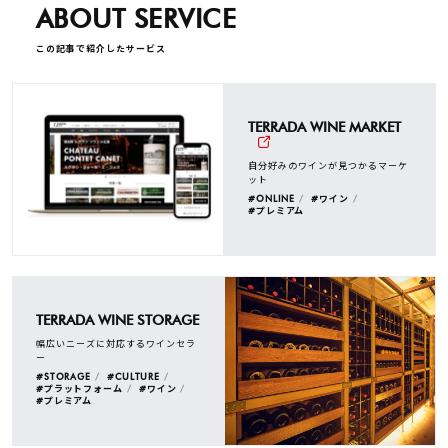
ABOUT SERVICE
この記事で紹介したサービス
TERRADA WINE MARKET
自分好みのワインが見つかるマーケ
ット
#ONLINE
#ワイン
#プレミアム
TERRADA WINE STORAGE
幅広いニーズに対応するワインセラ
ー
#STORAGE
#CULTURE
#プラットフォーム
#ワイン
#プレミアム