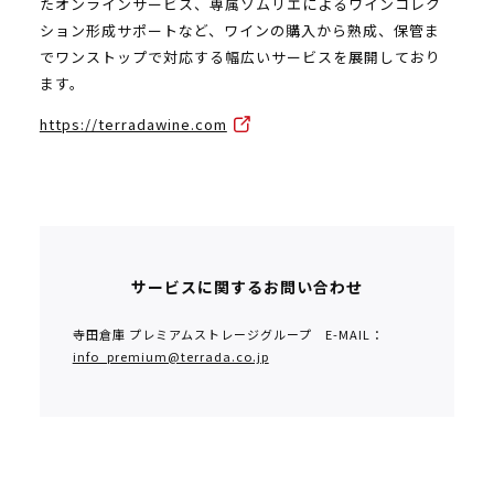
たオンラインサービス、専属ソムリエによるワインコレク
ション形成サポートなど、ワインの購入から熟成、保管ま
でワンストップで対応する幅広いサービスを展開しており
ます。
https://terradawine.com
サービスに関するお問い合わせ
寺田倉庫 プレミアムストレージグループ E-MAIL：
info_premium@terrada.co.jp