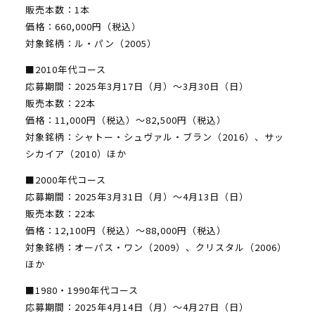
販売本数：1本
価格：660,000円（税込）
対象銘柄：ル・パン（2005）
■2010年代コース
応募期間：2025年3月17日（月）～3月30日（日）
販売本数：22本
価格：11,000円（税込）～82,500円（税込）
対象銘柄：シャトー・シュヴァル・ブラン（2016）、サッ
シカイア（2010）ほか
■2000年代コース
応募期間：2025年3月31日（月）～4月13日（日）
販売本数：22本
価格：12,100円（税込）～88,000円（税込）
対象銘柄：オーパス・ワン（2009）、クリスタル（2006）
ほか
■1980・1990年代コース
応募期間：2025年4月14日（月）～4月27日（日）