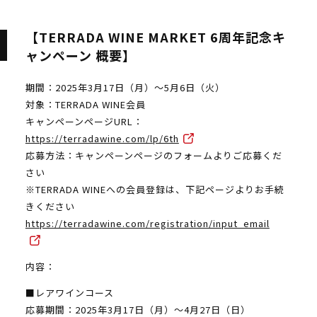
【TERRADA WINE MARKET 6周年記念キ
ャンペーン 概要】
期間：2025年3月17日（月）～5月6日（火）
対象：TERRADA WINE会員
キャンペーンページURL：
https://terradawine.com/lp/6th
応募方法：キャンペーンページのフォームよりご応募くだ
さい
※TERRADA WINEへの会員登録は、下記ページよりお手続
きください
https://terradawine.com/registration/input_email
内容：
■レアワインコース
応募期間：2025年3月17日（月）～4月27日（日）