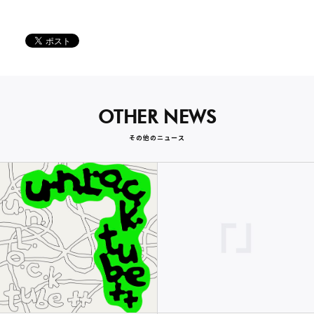
OTHER NEWS
その他のニュース