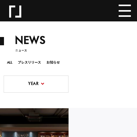
NEWS
ニュース
ALL
プレスリリース
お知らせ
YEAR