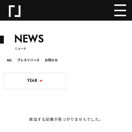
NEWS
ニュース
ALL
プレスリリース
お知らせ
YEAR
該当する記事が見つかりませんでした。