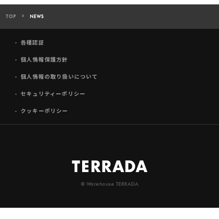
TOP
NEWS
各種認証
個人情報保護方針
個人情報の取り扱いについて
セキュリティーポリシー
クッキーポリシー
© Warehouse TERRADA