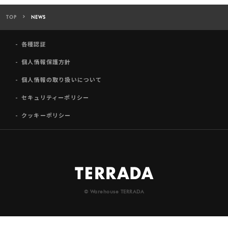
TOP
NEWS
各種認証
個人情報保護方針
個人情報の取り扱いについて
セキュリティーポリシー
クッキーポリシー
© Warehouse TERRADA