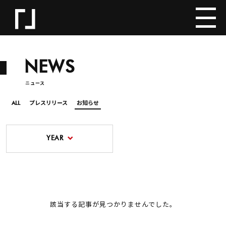
NEWS
ニュース
ALL
プレスリリース
お知らせ
YEAR
該当する記事が見つかりませんでした。