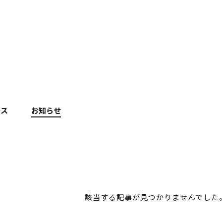
ース
お知らせ
該当する記事が見つかりませんでした