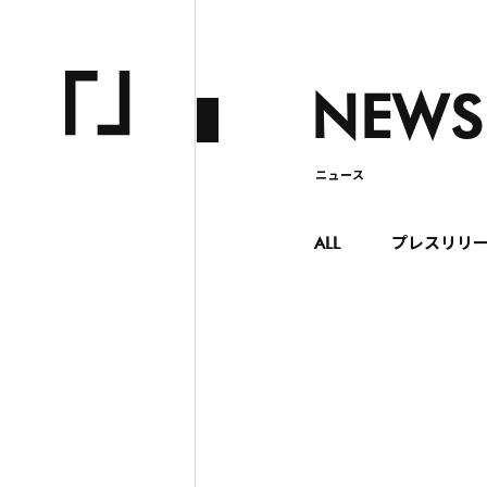
NEWS
ニュース
ALL
プレスリリ