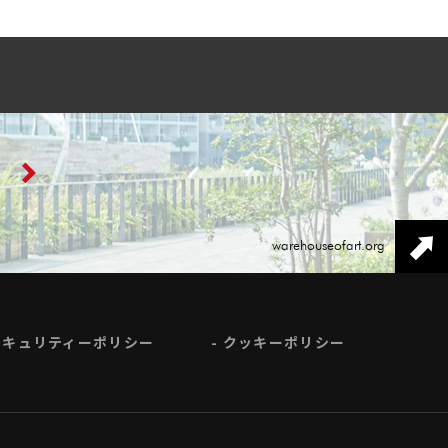
warehouseofart.org
セキュリティーポリシー
クッキーポリシー