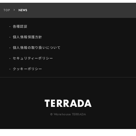
TOP
NEWS
各種認証
個人情報保護方針
個人情報の取り扱いについて
セキュリティーポリシー
クッキーポリシー
© Warehouse TERRADA