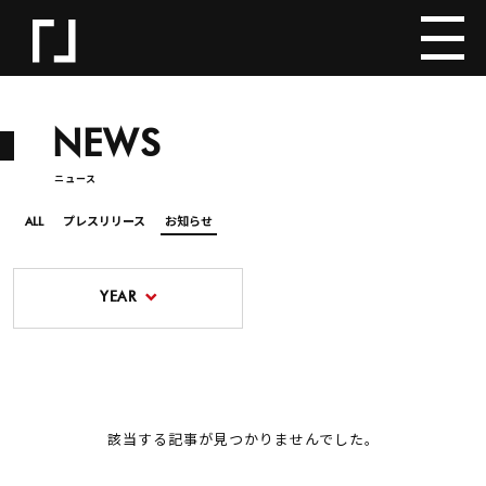
NEWS
ニュース
ALL
プレスリリース
お知らせ
YEAR
該当する記事が見つかりませんでした。