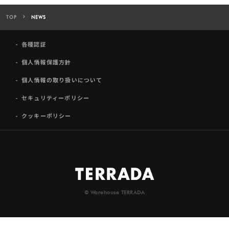
TOP
NEWS
各種認証
個人情報保護方針
個人情報の取り扱いについて
セキュリティーポリシー
クッキーポリシー
© Warehouse TERRADA