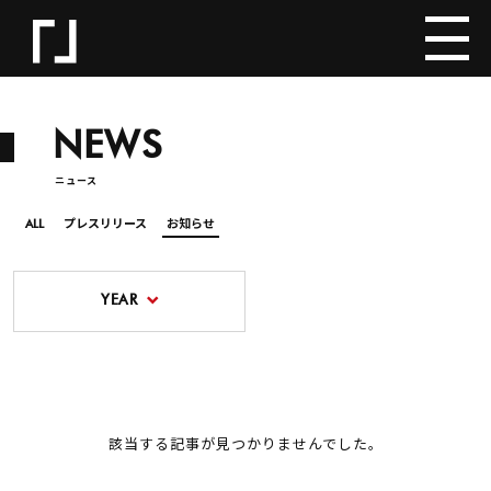
NEWS
ニュース
ALL
プレスリリース
お知らせ
YEAR
該当する記事が見つかりませんでした。