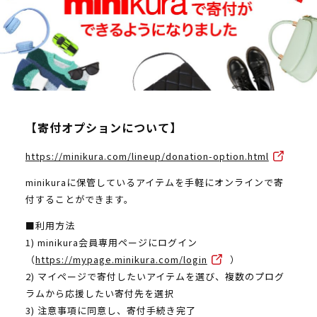
【寄付オプションについて】
https://minikura.com/lineup/donation-option.html
minikuraに保管しているアイテムを手軽にオンラインで寄
付することができます。
■利用方法
1) minikura会員専用ページにログイン
（
https://mypage.minikura.com/login
）
2) マイページで寄付したいアイテムを選び、複数のプログ
ラムから応援したい寄付先を選択
3) 注意事項に同意し、寄付手続き完了