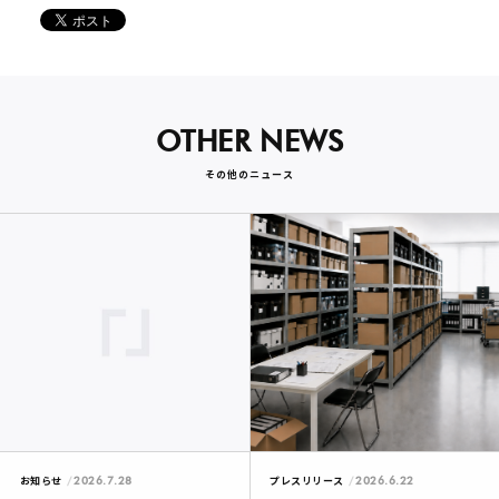
OTHER NEWS
その他のニュース
2026.7.28
2026.6.22
お知らせ
プレスリリース