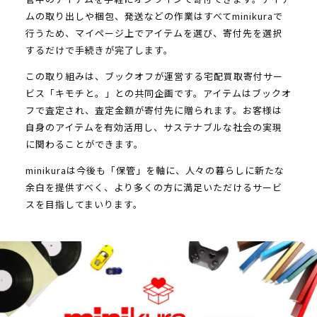
ムの取り出しや梱包、発送などの作業はすべてminikuraで
行うため、マイページ上でアイテムを選び、寄付先を選択
するだけで手続きが完了します。
この取り組みは、ブックオフが運営する宅配買取寄付サー
ビス「キモチと。」との共同企画です。アイテムはブックオ
フで査定され、査定金額が寄付先に贈られます。お客様は
自身のアイテムを有効活用し、サステナブルな社会の実現
に関わることができます。
minikuraは今後も「保管」を軸に、人々の暮らしに新たな
余白を提供すべく、より多くの方に満足いただけるサービ
スを目指してまいります。