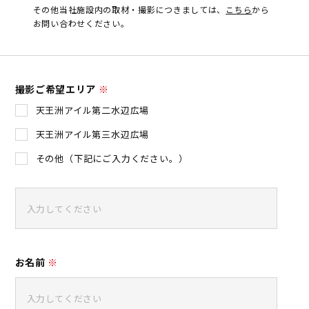
その他当社施設内の取材・撮影につきましては、
こちら
から
お問い合わせください。
撮影ご希望エリア
※
天王洲アイル第二水辺広場
天王洲アイル第三水辺広場
その他（下記にご入力ください。）
お名前
※