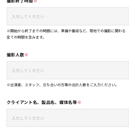
撮影終了時間
※
※開始から終了までの時間には、準備や撤収など、現地での撮影に関わる
全ての時間を含みます。
撮影人数
※
※出演者、スタッフ、立ち合いの方等の合計人数をご入力ください。
クライアント名、製品名、媒体名等
※