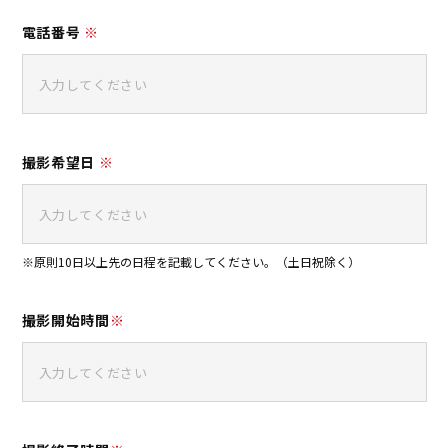
電話番号
※
撮影希望日
※
※原則10日以上先の日程を記載してください。（土日祝除く）
撮影開始時間
※