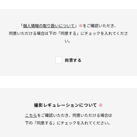
「
個人情報の取り扱いについて
」
※
をご確認いただき、
同意いただける場合は下の「同意する」にチェックを入れてくださ
い。
同意する
撮影レギュレーションについて
※
こちら
をご確認いただき、同意いただける場合は
下の「同意する」にチェックを入れてください。