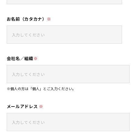
お名前（カタカナ）
※
会社名／組織
※
※個人の方は「個人」とご入力ください。
メールアドレス
※