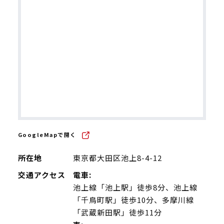
GoogleMapで開く
所在地
東京都大田区池上8-4-12
交通アクセス
電車:
池上線「池上駅」徒歩8分、池上線
「千鳥町駅」徒歩10分、多摩川線
「武蔵新田駅」徒歩11分