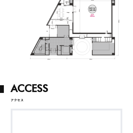
ACCESS
アクセス