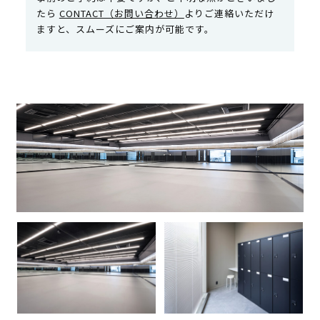
たら
CONTACT（お問い合わせ）
よりご連絡いただけ
ますと、スムーズにご案内が可能です。