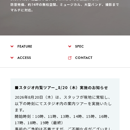
防音完備、約74坪の無柱空間。ミュージカル、大型バンド、撮影まで
マルチに対応。
FEATURE
SPEC
ACCESS
CONTACT
■スタジオ内覧ツアー_8/20（木）実施のお知らせ
2026年8月20日（木）は、スタッフが現地に常駐し、
以下の時刻にてスタジオ内の案内ツアーを実施いたし
ます。
開始時刻：10時、11時、13時、14時、15時、16時、
17時、18時、19時（最終）
事前のご予約は不要ですが、ご不明な点がございまし