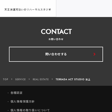
天王洲運河沿いのリハーサルスタジオ
CONTACT
お問い合わせ
問い合わせする
TOP
SERVICE
REAL ESTATE
TERRADA ACT STUDIO 池上
各種認証
個人情報保護方針
個人情報の取り扱いについて