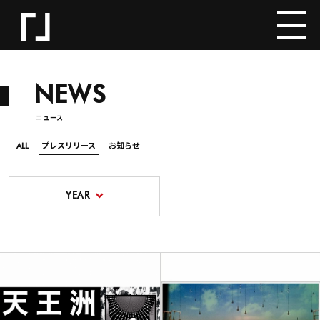
NEWS
ニュース
ALL
プレスリリース
お知らせ
YEAR