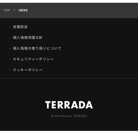
TOP
NEWS
各種認証
個人情報保護方針
個人情報の取り扱いについて
セキュリティーポリシー
クッキーポリシー
© Warehouse TERRADA