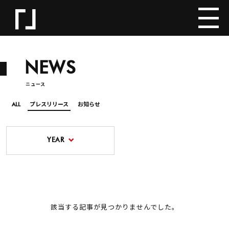
NEWS
ニュース
ALL
プレスリリース
お知らせ
YEAR
該当する記事が見つかりませんでした。