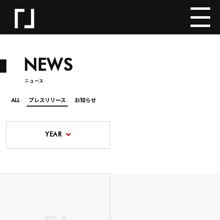
NEWS
ニュース
ALL
プレスリリース
お知らせ
YEAR