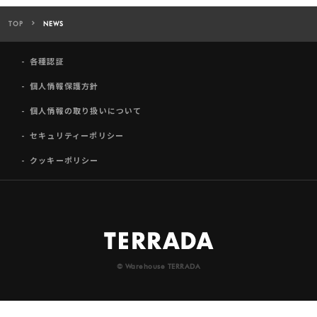
TOP
NEWS
各種認証
個人情報保護方針
個人情報の取り扱いについて
セキュリティーポリシー
クッキーポリシー
© Warehouse TERRADA