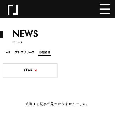
NEWS
ニュース
ALL
プレスリリース
お知らせ
YEAR
該当する記事が見つかりませんでした。