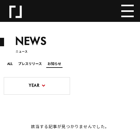
NEWS
ニュース
ALL
プレスリリース
お知らせ
YEAR
該当する記事が見つかりませんでした。