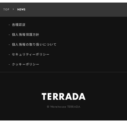
TOP
NEWS
各種認証
個人情報保護方針
個人情報の取り扱いについて
セキュリティーポリシー
クッキーポリシー
© Warehouse TERRADA