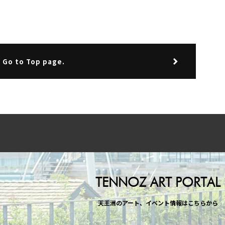
Go to Top page.
TENNOZ ART PORTAL
天王洲のアート、イベント情報はこちらから