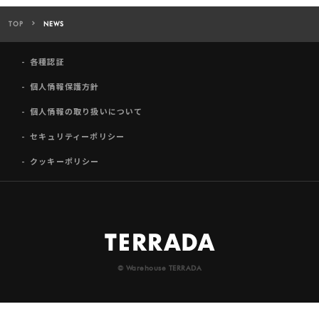
TOP
NEWS
各種認証
個人情報保護方針
個人情報の取り扱いについて
セキュリティーポリシー
クッキーポリシー
© Warehouse TERRADA