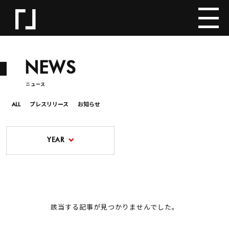
NEWS
ニュース
ALL
プレスリリース
お知らせ
YEAR
該当する記事が見つかりませんでした。