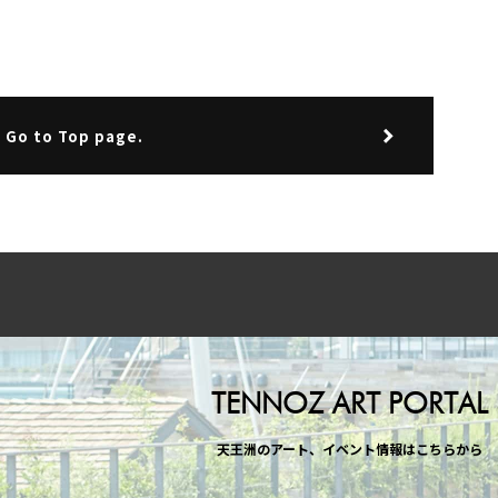
Go to Top page.
TENNOZ ART PORTAL
天王洲のアート、イベント情報はこちらから