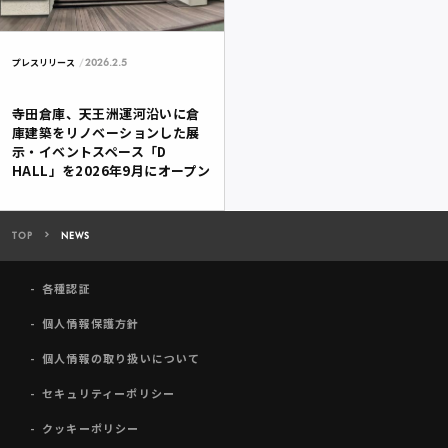
2026.2.5
プレスリリース
寺田倉庫、天王洲運河沿いに倉
庫建築をリノベーションした展
示・イベントスペース「D
HALL」を2026年9月にオープン
TOP
NEWS
各種認証
個人情報保護方針
個人情報の取り扱いについて
セキュリティーポリシー
クッキーポリシー