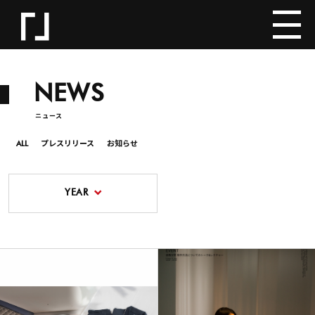
NEWS
ニュース
ALL
プレスリリース
お知らせ
YEAR