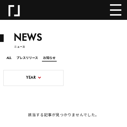
NEWS
ニュース
ALL
プレスリリース
お知らせ
YEAR
該当する記事が見つかりませんでした。