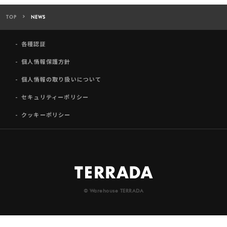
TOP
NEWS
各種認証
個人情報保護方針
個人情報の取り扱いについて
セキュリティーポリシー
クッキーポリシー
© Warehouse TERRADA