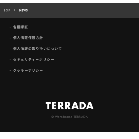
TOP
NEWS
各種認証
個人情報保護方針
個人情報の取り扱いについて
セキュリティーポリシー
クッキーポリシー
© Warehouse TERRADA