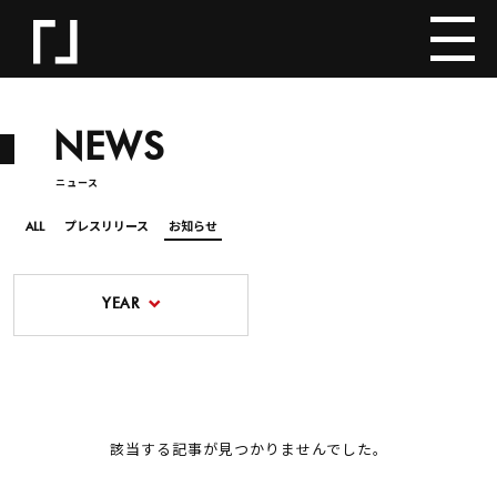
NEWS
ニュース
ALL
プレスリリース
お知らせ
YEAR
該当する記事が見つかりませんでした。