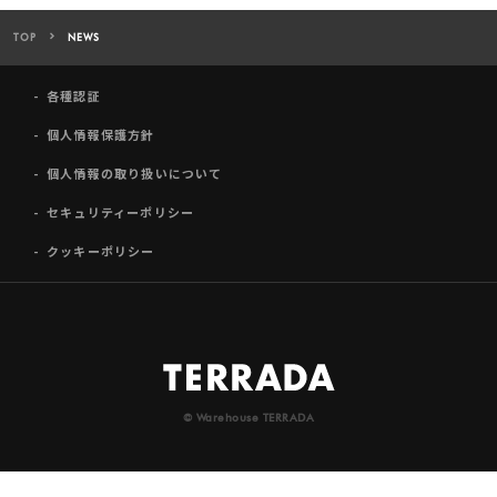
TOP
NEWS
各種認証
個人情報保護方針
個人情報の取り扱いについて
セキュリティーポリシー
クッキーポリシー
© Warehouse TERRADA