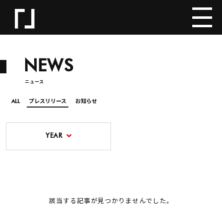
NEWS
ニュース
ALL
プレスリリース
お知らせ
YEAR
該当する記事が見つかりませんでした。